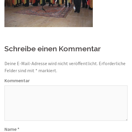
Schreibe einen Kommentar
Deine E-Mail-Adresse wird nicht veröffentlicht.
Erforderliche
Felder sind mit
*
markiert.
Kommentar
Name
*