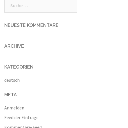
Suche
nach:
NEUESTE KOMMENTARE
ARCHIVE
KATEGORIEN
deutsch
META
Anmelden
Feed der Einträge
Kommentare-Feed