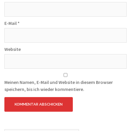
E-Mail
*
Website
Meinen Namen, E-Mail und Website in diesem Browser
speichern, bis ich wieder kommentiere.