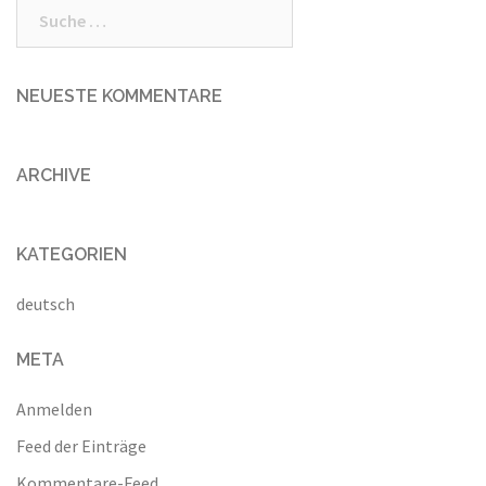
Suche
nach:
NEUESTE KOMMENTARE
ARCHIVE
KATEGORIEN
deutsch
META
Anmelden
Feed der Einträge
Kommentare-Feed