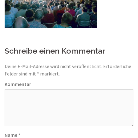
Schreibe einen Kommentar
Deine E-Mail-Adresse wird nicht veröffentlicht.
Erforderliche
Felder sind mit
*
markiert.
Kommentar
Name
*