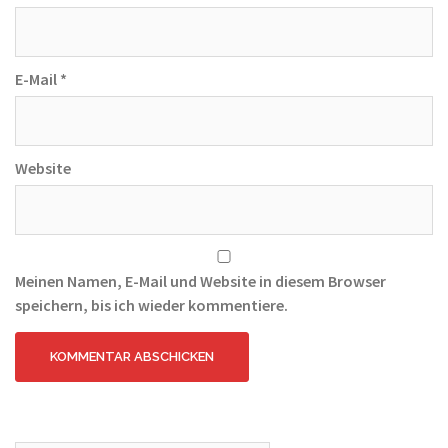
E-Mail
*
Website
Meinen Namen, E-Mail und Website in diesem Browser
speichern, bis ich wieder kommentiere.